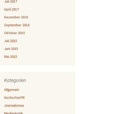
Juli 2017
April 2017
Dezember 2016
September 2016
Oktober 2015
Juli 2015
Juni 2015
Mai 2015
Kategorien
Allgemein
Hochschul-PR
Journalismus
Medienkritik