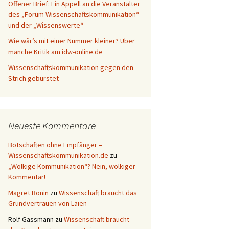
Offener Brief: Ein Appell an die Veranstalter
des „Forum Wissenschaftskommunikation“
und der „Wissenswerte“
Wie wär’s mit einer Nummer kleiner? Über
manche Kritik am idw-online.de
Wissenschaftskommunikation gegen den
Strich gebürstet
Neueste Kommentare
Botschaften ohne Empfänger –
Wissenschaftskommunikation.de
zu
„Wolkige Kommunikation“? Nein, wolkiger
Kommentar!
Magret Bonin
zu
Wissenschaft braucht das
Grundvertrauen von Laien
Rolf Gassmann
zu
Wissenschaft braucht