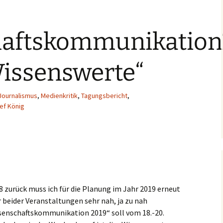
aftskommunikation
Wissenswerte“
Journalismus
,
Medienkritik
,
Tagungsbericht
,
ef König
zurück muss ich für die Planung im Jahr 2019 erneut
r beider Veranstaltungen sehr nah, ja zu nah
enschaftskommunikation 2019“ soll vom 18.-20.