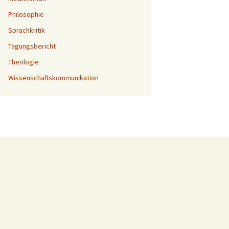
Philosophie
Sprachkritik
Tagungsbericht
Theologie
Wissenschaftskommunikation