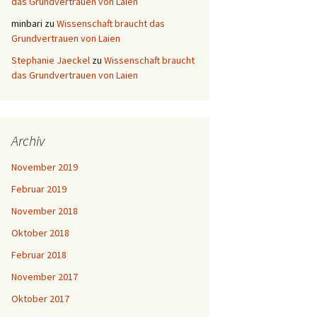
das Grundvertrauen von Laien
minbari
zu
Wissenschaft braucht das
Grundvertrauen von Laien
Stephanie Jaeckel
zu
Wissenschaft braucht
das Grundvertrauen von Laien
Archiv
November 2019
Februar 2019
November 2018
Oktober 2018
Februar 2018
November 2017
Oktober 2017