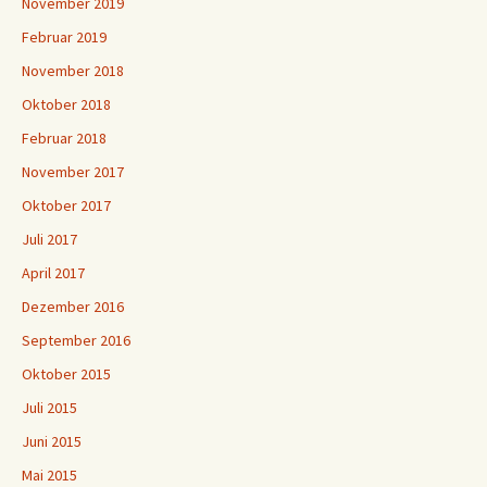
November 2019
Februar 2019
November 2018
Oktober 2018
Februar 2018
November 2017
Oktober 2017
Juli 2017
April 2017
Dezember 2016
September 2016
Oktober 2015
Juli 2015
Juni 2015
Mai 2015