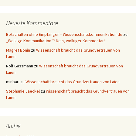
Neueste Kommentare
Botschaften ohne Empfänger – Wissenschaftskommunikation.de
zu
„Wolkige Kommunikation“? Nein, wolkiger Kommentar!
Magret Bonin
zu
Wissenschaft braucht das Grundvertrauen von
Laien
Rolf Gassmann
zu
Wissenschaft braucht das Grundvertrauen von
Laien
minbari
zu
Wissenschaft braucht das Grundvertrauen von Laien
Stephanie Jaeckel
zu
Wissenschaft braucht das Grundvertrauen von
Laien
Archiv