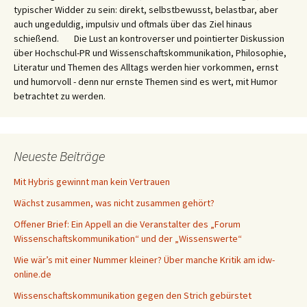
typischer Widder zu sein: direkt, selbstbewusst, belastbar, aber
auch ungeduldig, impulsiv und oftmals über das Ziel hinaus
schießend. Die Lust an kontroverser und pointierter Diskussion
über Hochschul-PR und Wissenschaftskommunikation, Philosophie,
Literatur und Themen des Alltags werden hier vorkommen, ernst
und humorvoll - denn nur ernste Themen sind es wert, mit Humor
betrachtet zu werden.
Neueste Beiträge
Mit Hybris gewinnt man kein Vertrauen
Wächst zusammen, was nicht zusammen gehört?
Offener Brief: Ein Appell an die Veranstalter des „Forum
Wissenschaftskommunikation“ und der „Wissenswerte“
Wie wär’s mit einer Nummer kleiner? Über manche Kritik am idw-
online.de
Wissenschaftskommunikation gegen den Strich gebürstet