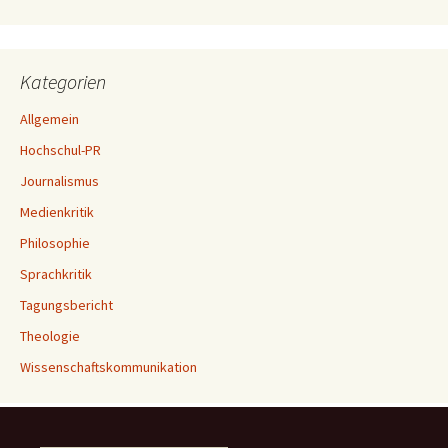
Kategorien
Allgemein
Hochschul-PR
Journalismus
Medienkritik
Philosophie
Sprachkritik
Tagungsbericht
Theologie
Wissenschaftskommunikation