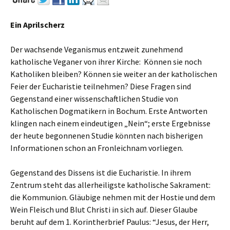
Ein Aprilscherz
Der wachsende Veganismus entzweit zunehmend
katholische Veganer von ihrer Kirche: Können sie noch
Katholiken bleiben? Können sie weiter an der katholischen
Feier der Eucharistie teilnehmen? Diese Fragen sind
Gegenstand einer wissenschaftlichen Studie von
Katholischen Dogmatikern in Bochum. Erste Antworten
klingen nach einem eindeutigen „Nein“; erste Ergebnisse
der heute begonnenen Studie könnten nach bisherigen
Informationen schon an Fronleichnam vorliegen.
Gegenstand des Dissens ist die Eucharistie. In ihrem
Zentrum steht das allerheiligste katholische Sakrament:
die Kommunion. Gläubige nehmen mit der Hostie und dem
Wein Fleisch und Blut Christi in sich auf. Dieser Glaube
beruht auf dem 1. Korintherbrief Paulus: “Jesus, der Herr,