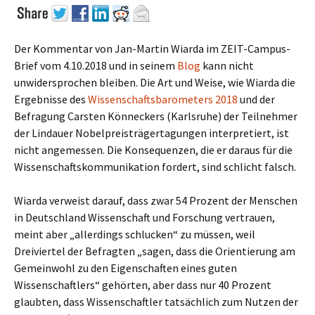
Der Kommentar von Jan-Martin Wiarda im ZEIT-Campus-
Brief vom 4.10.2018 und in seinem
Blog
kann nicht
unwidersprochen bleiben. Die Art und Weise, wie Wiarda die
Ergebnisse des
Wissenschaftsbarometers 2018
und der
Befragung Carsten Könneckers (Karlsruhe) der Teilnehmer
der Lindauer Nobelpreisträgertagungen interpretiert, ist
nicht angemessen. Die Konsequenzen, die er daraus für die
Wissenschaftskommunikation fordert, sind schlicht falsch.
Wiarda verweist darauf, dass zwar 54 Prozent der Menschen
in Deutschland Wissenschaft und Forschung vertrauen,
meint aber „allerdings schlucken“ zu müssen, weil
Dreiviertel der Befragten „sagen, dass die Orientierung am
Gemeinwohl zu den Eigenschaften eines guten
Wissenschaftlers“ gehörten, aber dass nur 40 Prozent
glaubten, dass Wissenschaftler tatsächlich zum Nutzen der