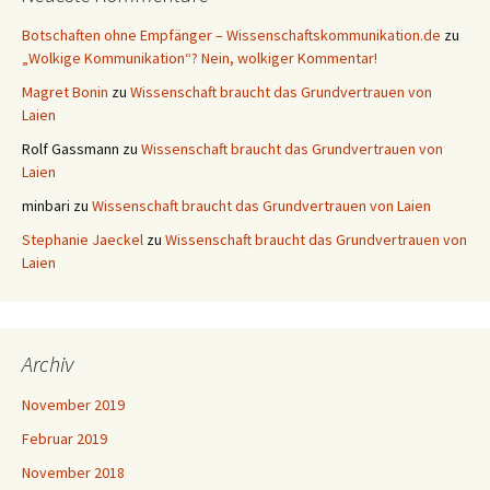
Botschaften ohne Empfänger – Wissenschaftskommunikation.de
zu
„Wolkige Kommunikation“? Nein, wolkiger Kommentar!
Magret Bonin
zu
Wissenschaft braucht das Grundvertrauen von
Laien
Rolf Gassmann
zu
Wissenschaft braucht das Grundvertrauen von
Laien
minbari
zu
Wissenschaft braucht das Grundvertrauen von Laien
Stephanie Jaeckel
zu
Wissenschaft braucht das Grundvertrauen von
Laien
Archiv
November 2019
Februar 2019
November 2018