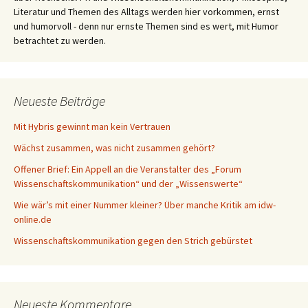
Literatur und Themen des Alltags werden hier vorkommen, ernst
und humorvoll - denn nur ernste Themen sind es wert, mit Humor
betrachtet zu werden.
Neueste Beiträge
Mit Hybris gewinnt man kein Vertrauen
Wächst zusammen, was nicht zusammen gehört?
Offener Brief: Ein Appell an die Veranstalter des „Forum
Wissenschaftskommunikation“ und der „Wissenswerte“
Wie wär’s mit einer Nummer kleiner? Über manche Kritik am idw-
online.de
Wissenschaftskommunikation gegen den Strich gebürstet
Neueste Kommentare