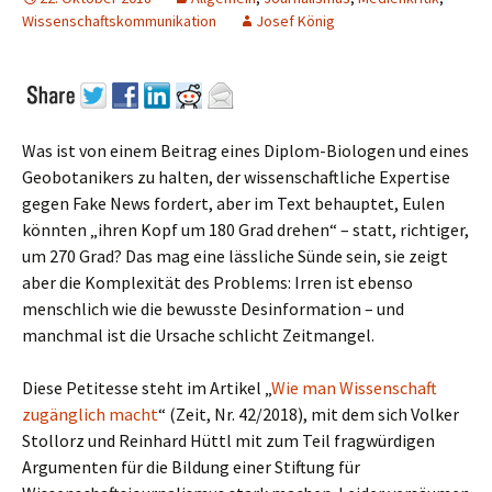
Wissenschaftskommunikation
Josef König
Was ist von einem Beitrag eines Diplom-Biologen und eines
Geobotanikers zu halten, der wissenschaftliche Expertise
gegen Fake News fordert, aber im Text behauptet, Eulen
könnten „ihren Kopf um 180 Grad drehen“ – statt, richtiger,
um 270 Grad? Das mag eine lässliche Sünde sein, sie zeigt
aber die Komplexität des Problems: Irren ist ebenso
menschlich wie die bewusste Desinformation – und
manchmal ist die Ursache schlicht Zeitmangel.
Diese Petitesse steht im Artikel „
Wie man Wissenschaft
zugänglich macht
“ (Zeit, Nr. 42/2018), mit dem sich Volker
Stollorz und Reinhard Hüttl mit zum Teil fragwürdigen
Argumenten für die Bildung einer Stiftung für