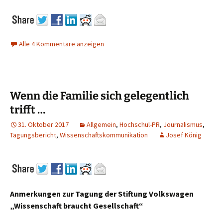
Alle 4 Kommentare anzeigen
Wenn die Familie sich gelegentlich
trifft …
31. Oktober 2017
Allgemein
,
Hochschul-PR
,
Journalismus
,
Tagungsbericht
,
Wissenschaftskommunikation
Josef König
Anmerkungen zur Tagung der Stiftung Volkswagen
„Wissenschaft braucht Gesellschaft“