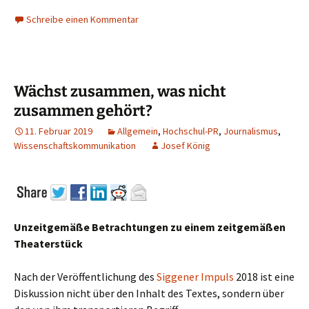
Schreibe einen Kommentar
Wächst zusammen, was nicht
zusammen gehört?
11. Februar 2019
Allgemein
,
Hochschul-PR
,
Journalismus
,
Wissenschaftskommunikation
Josef König
Unzeitgemäße Betrachtungen zu einem zeitgemäßen
Theaterstück
Nach der Veröffentlichung des
Siggener Impuls
2018 ist eine
Diskussion nicht über den Inhalt des Textes, sondern über