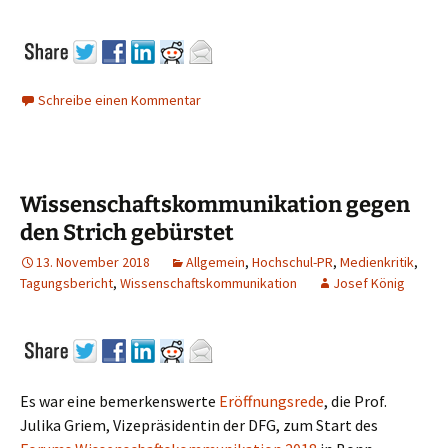
Schreibe einen Kommentar
Wissenschaftskommunikation gegen
den Strich gebürstet
13. November 2018
Allgemein
,
Hochschul-PR
,
Medienkritik
,
Tagungsbericht
,
Wissenschaftskommunikation
Josef König
Es war eine bemerkenswerte
Eröffnungsrede
, die Prof.
Julika Griem, Vizepräsidentin der DFG, zum Start des