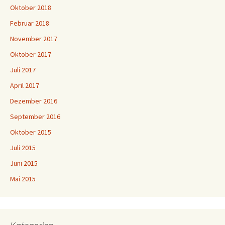
Oktober 2018
Februar 2018
November 2017
Oktober 2017
Juli 2017
April 2017
Dezember 2016
September 2016
Oktober 2015
Juli 2015
Juni 2015
Mai 2015