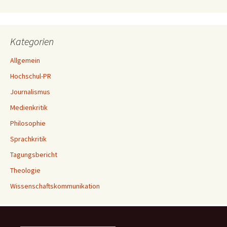
Kategorien
Allgemein
Hochschul-PR
Journalismus
Medienkritik
Philosophie
Sprachkritik
Tagungsbericht
Theologie
Wissenschaftskommunikation