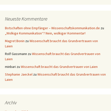
Neueste Kommentare
Botschaften ohne Empfänger – Wissenschaftskommunikation.de
zu
„Wolkige Kommunikation“? Nein, wolkiger Kommentar!
Magret Bonin
zu
Wissenschaft braucht das Grundvertrauen von
Laien
Rolf Gassmann
zu
Wissenschaft braucht das Grundvertrauen von
Laien
minbari
zu
Wissenschaft braucht das Grundvertrauen von Laien
Stephanie Jaeckel
zu
Wissenschaft braucht das Grundvertrauen von
Laien
Archiv