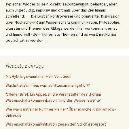
typischer Widder zu sein: direkt, selbstbewusst, belastbar, aber
auch ungeduldig, impulsiv und oftmals über das Ziel hinaus
schießend. Die Lust an kontroverser und pointierter Diskussion
über Hochschul-PR und Wissenschaftskommunikation, Philosophie,
Literatur und Themen des Alltags werden hier vorkommen, ernst
und humorvoll - denn nur ernste Themen sind es wert, mit Humor
betrachtet zu werden.
Neueste Beiträge
Mit Hybris gewinnt man kein Vertrauen
Wächst zusammen, was nicht zusammen gehört?
Offener Brief: Ein Appell an die Veranstalter des „Forum
Wissenschaftskommunikation“ und der „Wissenswerte“
Wie wär’s mit einer Nummer kleiner? Über manche Kritik am idw-
online.de
Wissenschaftskommunikation gegen den Strich gebürstet