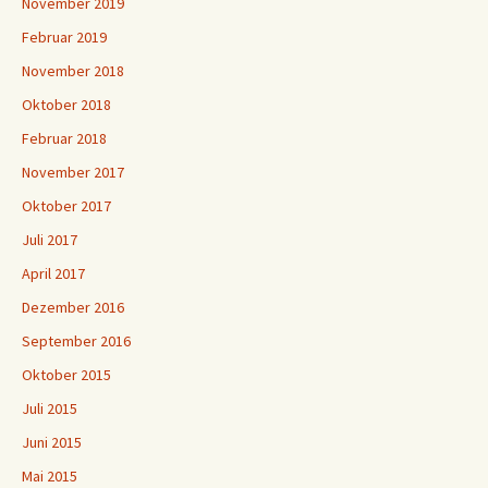
November 2019
Februar 2019
November 2018
Oktober 2018
Februar 2018
November 2017
Oktober 2017
Juli 2017
April 2017
Dezember 2016
September 2016
Oktober 2015
Juli 2015
Juni 2015
Mai 2015