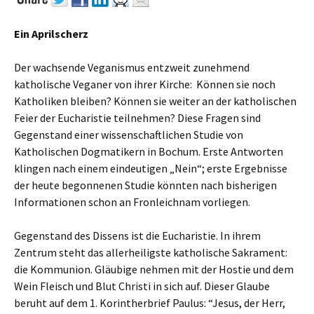
Ein Aprilscherz
Der wachsende Veganismus entzweit zunehmend
katholische Veganer von ihrer Kirche: Können sie noch
Katholiken bleiben? Können sie weiter an der katholischen
Feier der Eucharistie teilnehmen? Diese Fragen sind
Gegenstand einer wissenschaftlichen Studie von
Katholischen Dogmatikern in Bochum. Erste Antworten
klingen nach einem eindeutigen „Nein“; erste Ergebnisse
der heute begonnenen Studie könnten nach bisherigen
Informationen schon an Fronleichnam vorliegen.
Gegenstand des Dissens ist die Eucharistie. In ihrem
Zentrum steht das allerheiligste katholische Sakrament:
die Kommunion. Gläubige nehmen mit der Hostie und dem
Wein Fleisch und Blut Christi in sich auf. Dieser Glaube
beruht auf dem 1. Korintherbrief Paulus: “Jesus, der Herr,